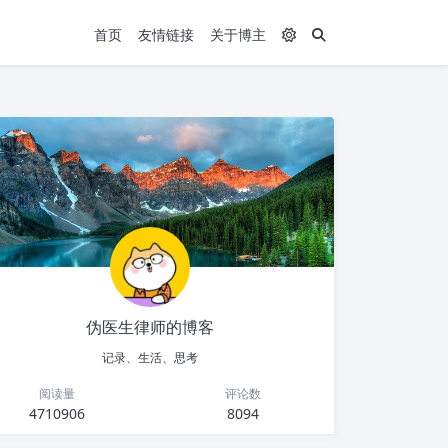
首页
友情链接
关于博主
伪医生律师的博客
记录、生活、思考
阅读量
评论数
4710906
8094