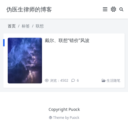
伪医生律师的博客
首页
标签
联想
戴尔、联想“错价”风波
浏览：4502
6
生活随笔
Copyright Puock
Theme by
Puock