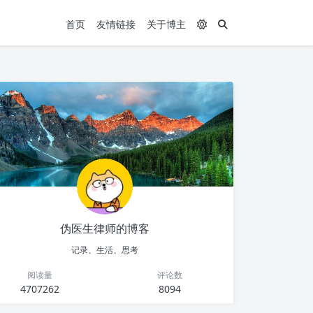
首页
友情链接
关于博主
伪医生律师的博客
记录、生活、思考
阅读量
评论数
4707262
8094