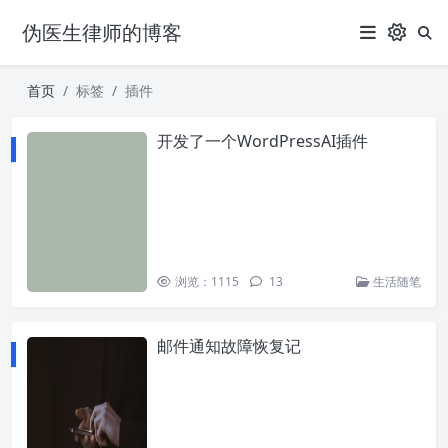
伪医生律师的博客
首页
标签
插件
开发了一个WordPressAI插件
浏览：1115
13
生活随笔
邮件通知故障恢复记