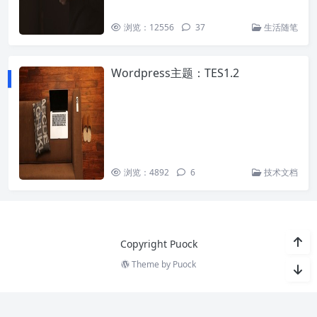
浏览：12556
37
生活随笔
Wordpress主题：TES1.2
浏览：4892
6
技术文档
Copyright Puock
Theme by
Puock