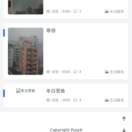
浏览：4340
5
生活随笔
寒假
浏览：6068
8
生活随笔
冬日景致
浏览：3892
4
生活随笔
Copyright Puock