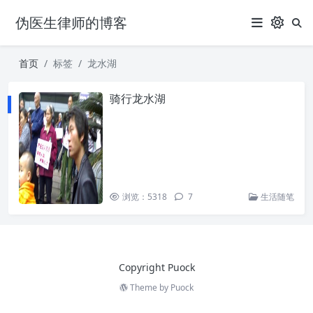
伪医生律师的博客
首页
标签
龙水湖
骑行龙水湖
浏览：5318
7
生活随笔
Copyright Puock
Theme by
Puock