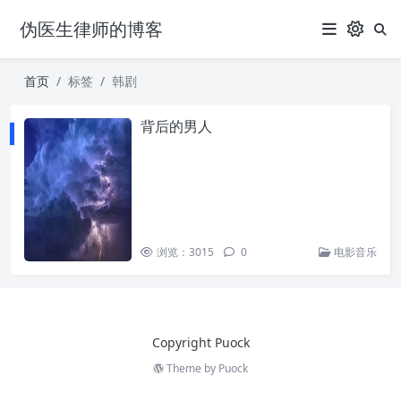
伪医生律师的博客
首页
标签
韩剧
背后的男人
浏览：3015
0
电影音乐
Copyright Puock
Theme by
Puock