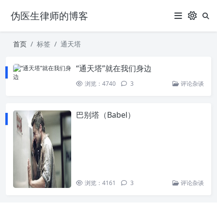
伪医生律师的博客
首页
标签
通天塔
“通天塔”就在我们身边
浏览：4740
3
评论杂谈
巴别塔（Babel）
浏览：4161
3
评论杂谈