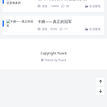
浏览：14404
40
生活随笔
卡姆——真正的冠军
浏览：9550
17
生活随笔
Copyright Puock
Theme by
Puock