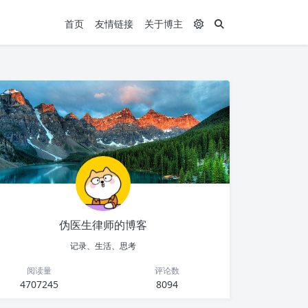
首页
友情链接
关于博主
伪医生律师的博客
记录、生活、思考
阅读量
评论数
4707245
8094