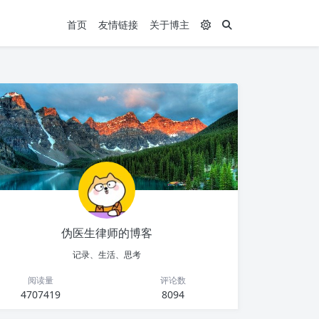
首页
友情链接
关于博主
伪医生律师的博客
记录、生活、思考
阅读量
评论数
4707419
8094