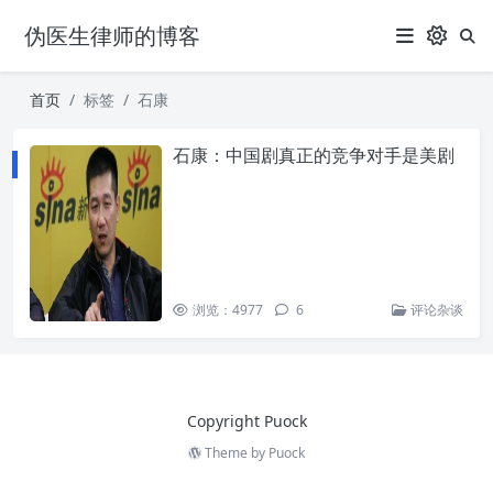
伪医生律师的博客
首页
标签
石康
石康：中国剧真正的竞争对手是美剧
浏览：4977
6
评论杂谈
Copyright Puock
Theme by
Puock