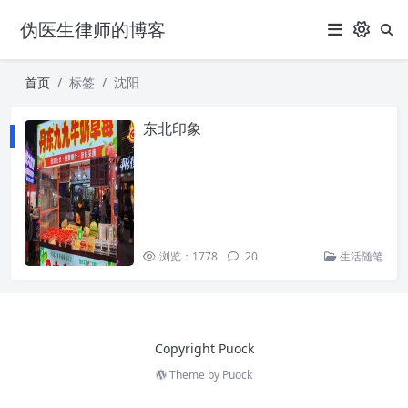
伪医生律师的博客
首页
标签
沈阳
东北印象
浏览：1778
20
生活随笔
Copyright Puock
Theme by
Puock