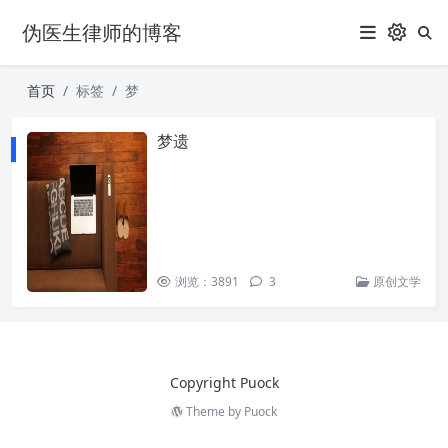
伪医生律师的博客
首页
标签
梦
梦遗
浏览：3891
3
原创文学
Copyright Puock
Theme by
Puock