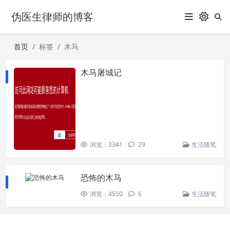
伪医生律师的博客
首页
标签
木马
木马屠城记
浏览：3341
29
生活随笔
恐怖的木马
浏览：4550
6
生活随笔