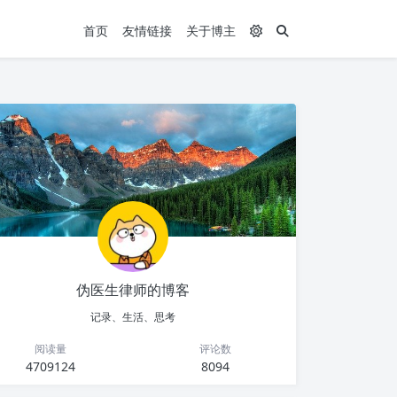
首页
友情链接
关于博主
伪医生律师的博客
记录、生活、思考
阅读量
评论数
4709124
8094