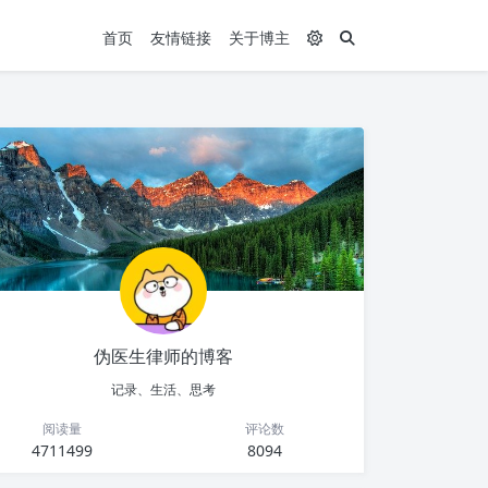
首页
友情链接
关于博主
伪医生律师的博客
记录、生活、思考
阅读量
评论数
4711499
8094