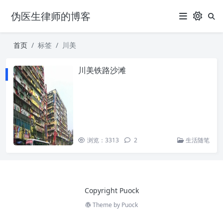
伪医生律师的博客
首页
标签
川美
川美铁路沙滩
浏览：3313
2
生活随笔
Copyright Puock
Theme by
Puock