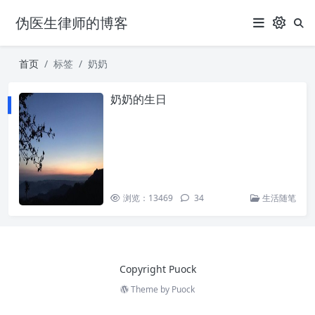
伪医生律师的博客
首页
标签
奶奶
奶奶的生日
浏览：13469
34
生活随笔
Copyright Puock
Theme by
Puock