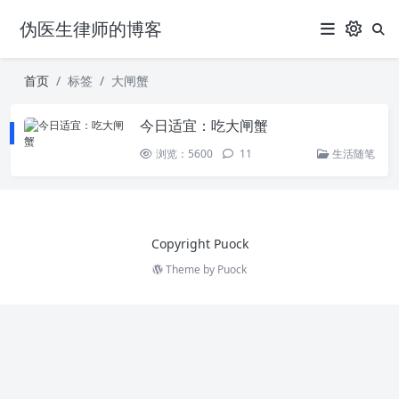
伪医生律师的博客
首页
标签
大闸蟹
今日适宜：吃大闸蟹
浏览：5600
11
生活随笔
Copyright Puock
Theme by
Puock