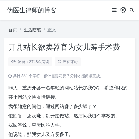
伪医生律师的博客
首页
生活随笔
正文
开县站长欲卖器官为女儿筹手术费
浏览：2743
次阅读
没有评论
共计 861 个字符，预计需要花费 3 分钟才能阅读完成。
昨天，重庆开县一名年轻的网站站长加我QQ，希望和我的
某个网站交换友情链接。
我很随意的问他，通过网站赚了多少钱了？
他回答，还没赚，刚开始做站。然后问我哪个学校的。
我回答说，重庆医科大学。
他说道，那我女儿又方便多了。